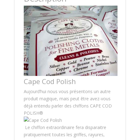
Cape Cod Polish
Aujourd’hui nous vous présentons un autre
produit magique, mais peut être avez-vous
déjà entendu parler des chiffons CAPE COD
POLISH®
Le chiffon extraordinaire fera disparaitre
pratiquement toutes les griffes, rayures,