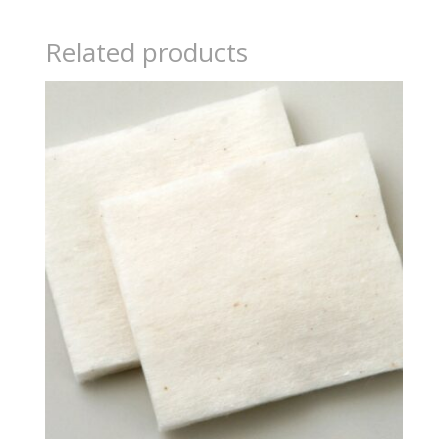
Related products