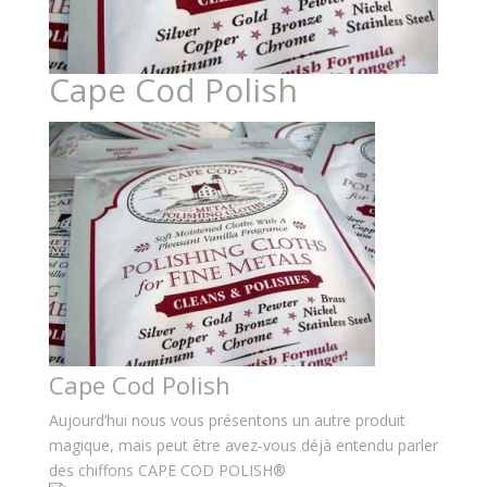
Cape Cod Polish
Cape Cod Polish
Aujourd’hui nous vous présentons un autre produit
magique, mais peut être avez-vous déjà entendu parler
des chiffons CAPE COD POLISH®