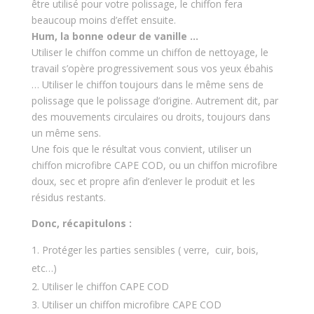
être utilisé pour votre polissage, le chiffon fera
beaucoup moins d’effet ensuite.
Hum, la bonne odeur de vanille …
Utiliser le chiffon comme un chiffon de nettoyage, le
travail s’opère progressivement sous vos yeux ébahis
… Utiliser le chiffon toujours dans le même sens de
polissage que le polissage d’origine. Autrement dit, par
des mouvements circulaires ou droits, toujours dans
un même sens.
Une fois que le résultat vous convient, utiliser un
chiffon microfibre CAPE COD, ou un chiffon microfibre
doux, sec et propre afin d’enlever le produit et les
résidus restants.
Donc, récapitulons :
Protéger les parties sensibles ( verre, cuir, bois,
etc…)
Utiliser le chiffon CAPE COD
Utiliser un chiffon microfibre CAPE COD