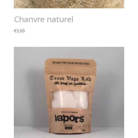
Chanvre naturel
€
3,00