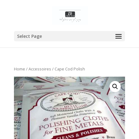
Select Page
Home
/
Accessoires
/ Cape Cod Polish