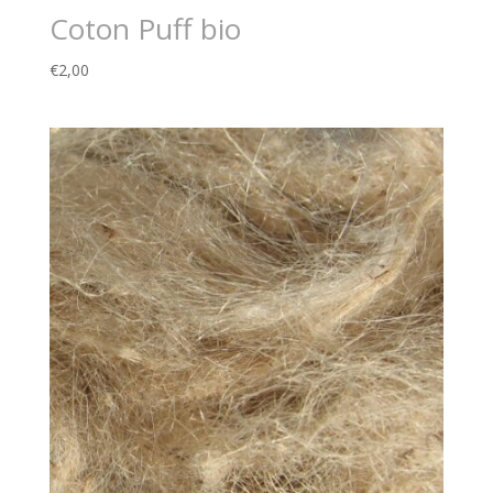
Coton Puff bio
€
2,00