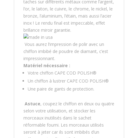
taches sur différents métaux comme l’argent,
l’or, le laiton, le cuivre, le chrome, le nickel, le
bronze, l’aluminium, l’étain, mais aussi l’acier
inox ! Le rendu final est impeccable, effet
brillance miroir garantie.
Vous aurez l’impression de polir avec un
chiffon imbibé de poudre de diamant, c’est
impressionnant.
Matériel nécessaire :
Votre chiffon CAPE COD POLISH®
Un chiffon à lustrer CAPE COD POLISH®
Une paire de gants de protection.
Astuce
, coupez le chiffon en deux ou quatre
selon votre utilisation, et stocker les
morceaux inutilisés dans le sachet
réformable fourni. Les morceaux utilisés
seront à jeter car ils sont imbibés d’un