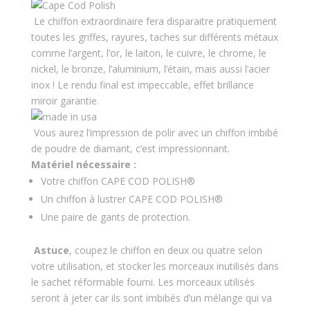
Le chiffon extraordinaire fera disparaitre pratiquement
toutes les griffes, rayures, taches sur différents métaux
comme l’argent, l’or, le laiton, le cuivre, le chrome, le
nickel, le bronze, l’aluminium, l’étain, mais aussi l’acier
inox ! Le rendu final est impeccable, effet brillance
miroir garantie.
Vous aurez l’impression de polir avec un chiffon imbibé
de poudre de diamant, c’est impressionnant.
Matériel nécessaire :
Votre chiffon CAPE COD POLISH®
Un chiffon à lustrer CAPE COD POLISH®
Une paire de gants de protection.
Astuce
, coupez le chiffon en deux ou quatre selon
votre utilisation, et stocker les morceaux inutilisés dans
le sachet réformable fourni. Les morceaux utilisés
seront à jeter car ils sont imbibés d’un mélange qui va