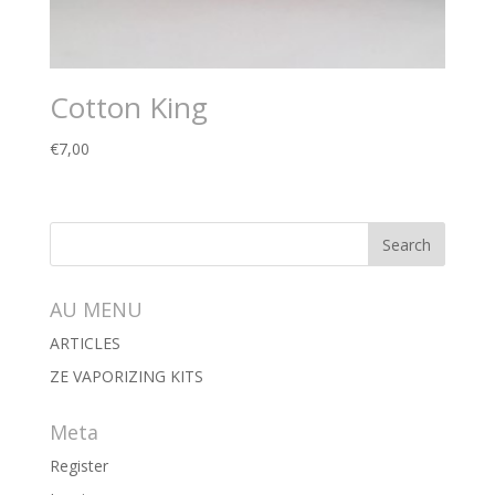
Cotton King
€
7,00
AU MENU
ARTICLES
ZE VAPORIZING KITS
Meta
Register